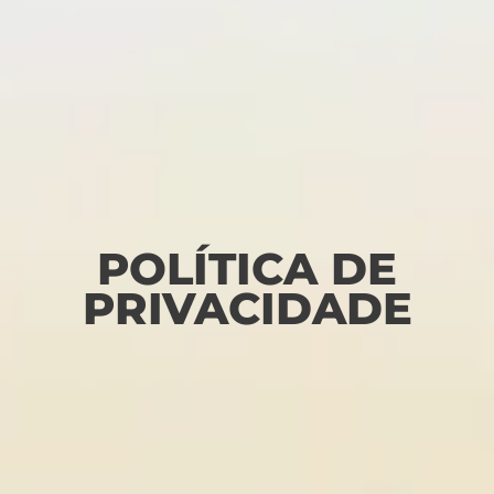
POLÍTICA DE
PRIVACIDADE