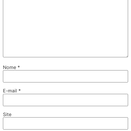
Nome
*
E-mail
*
Site