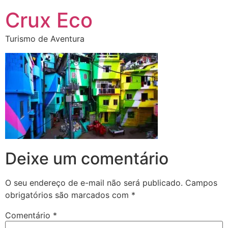
Crux Eco
Turismo de Aventura
Deixe um comentário
O seu endereço de e-mail não será publicado.
Campos
obrigatórios são marcados com
*
Comentário
*