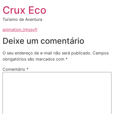
Crux Eco
Turismo de Aventura
animation_lntgsvfj
Deixe um comentário
O seu endereço de e-mail não será publicado.
Campos
obrigatórios são marcados com
*
Comentário
*