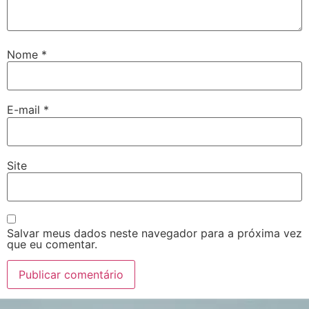
Nome
*
E-mail
*
Site
Salvar meus dados neste navegador para a próxima vez
que eu comentar.