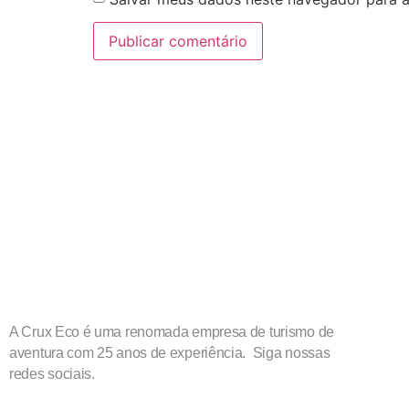
A Crux Eco é uma renomada empresa de turismo de
aventura com 25 anos de experiência. Siga nossas
redes sociais.