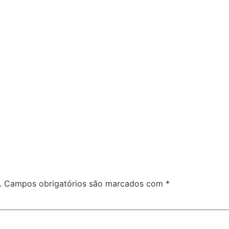
.
Campos obrigatórios são marcados com
*