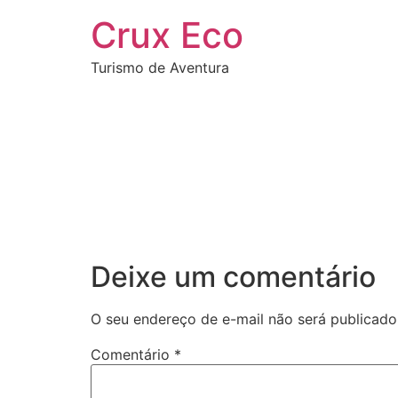
Crux Eco
Turismo de Aventura
Deixe um comentário
O seu endereço de e-mail não será publicado
Comentário
*