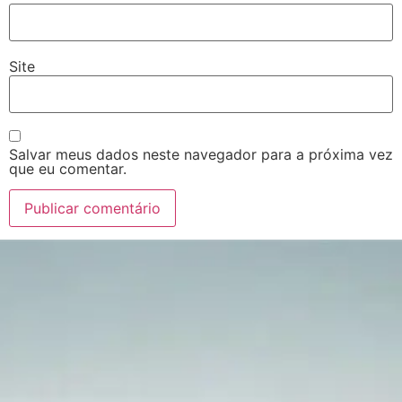
Site
Salvar meus dados neste navegador para a próxima vez
que eu comentar.