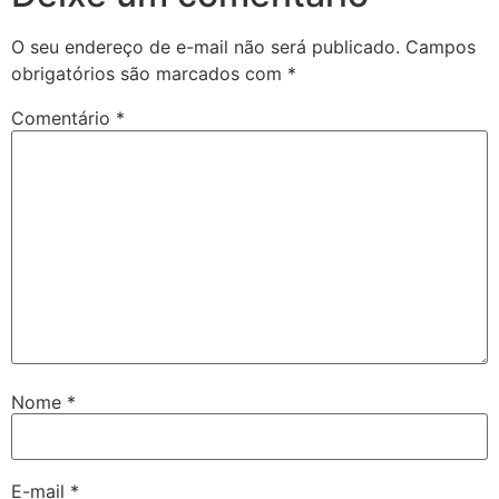
O seu endereço de e-mail não será publicado.
Campos
obrigatórios são marcados com
*
Comentário
*
Nome
*
E-mail
*