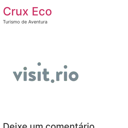
Crux Eco
Turismo de Aventura
Deixe um comentário