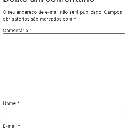
O seu endereço de e-mail não será publicado.
Campos
obrigatórios são marcados com
*
Comentário
*
Nome
*
E-mail
*