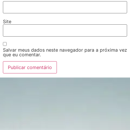
Site
Salvar meus dados neste navegador para a próxima vez
que eu comentar.